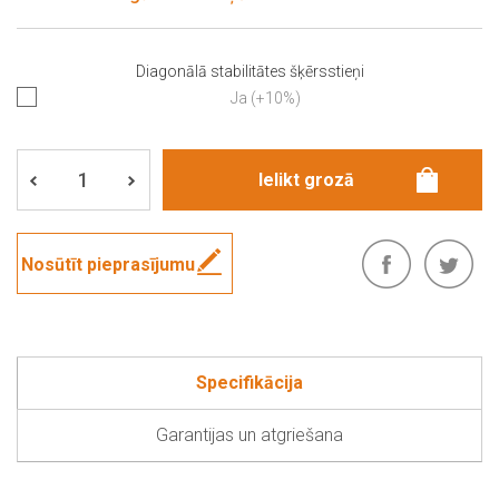
Diagonālā stabilitātes šķērsstieņi
Ja (+10%)
Nosūtīt pieprasījumu
Specifikācija
Garantijas un atgriešana