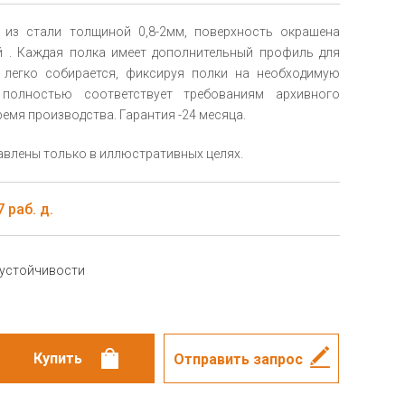
 из стали толщиной 0,8-2мм, поверхность окрашена
 . Каждая полка имеет дополнительный профиль для
 легко собирается, фиксируя полки на необходимую
полностью соответствует требованиям архивного
емя производства. Гарантия -24 месяца.
влены только в иллюстративных целях.
 раб. д.
 устойчивости
Отправить запрос