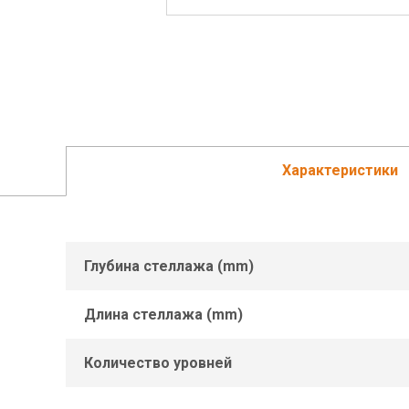
Характеристики
Глубина стеллажа (mm)
Длина стеллажа (mm)
Количество уровней