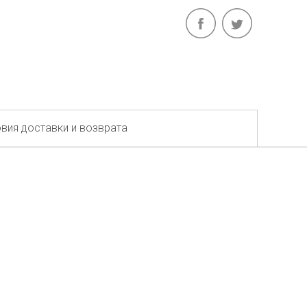
вия доставки и возврата