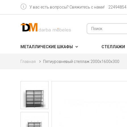
У вас есть вопросы? Свяжитесь с нами!
22494854
МЕТАЛЛИЧЕСКИЕ ШКАФЫ
CТЕЛЛАЖИ
Главная
Пятиуровневый стеллаж 2000x1600x300